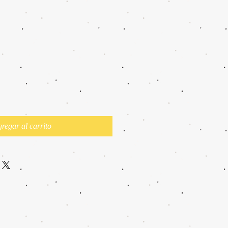
regar al carrito