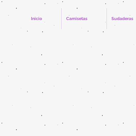
Inicio
Camisetas
Sudaderas