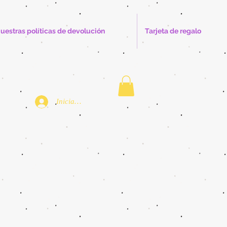
uestras políticas de devolución
Tarjeta de regalo
Iniciar sesión