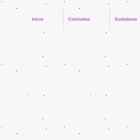
Inicio
Camisetas
Sudaderas