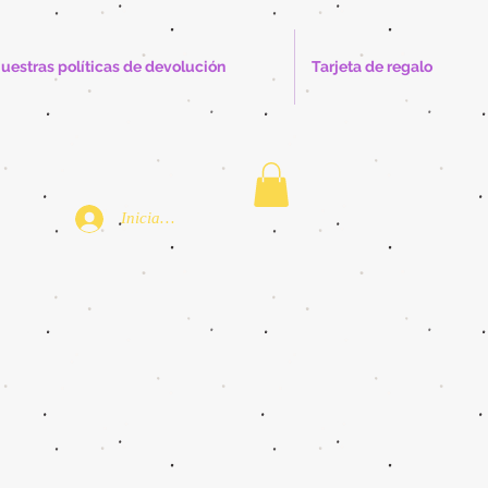
uestras políticas de devolución
Tarjeta de regalo
Iniciar sesión