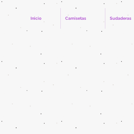
Inicio
Camisetas
Sudaderas