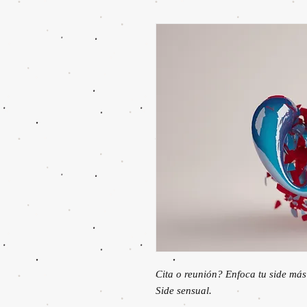
Cita o reunión? Enfoca tu side más 
Side sensual.