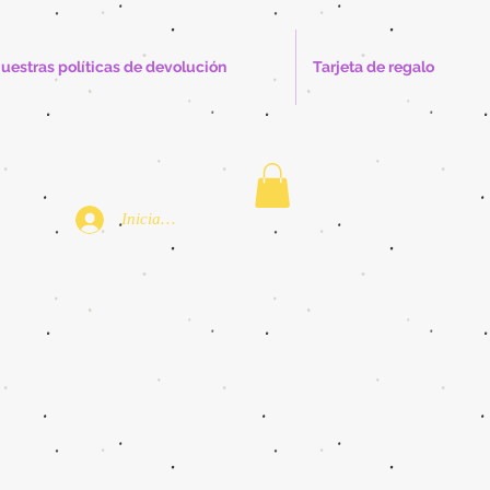
uestras políticas de devolución
Tarjeta de regalo
Iniciar sesión