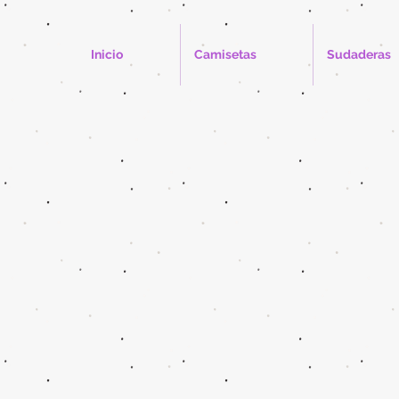
Inicio
Camisetas
Sudaderas