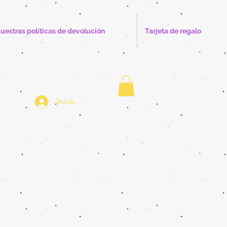
uestras políticas de devolución
Tarjeta de regalo
Iniciar sesión