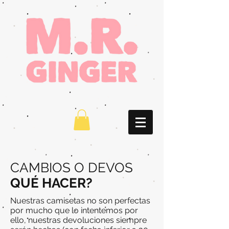
CAMBIOS O DEVOS
QUÉ HACER?
Nuestras camisetas no son perfectas
por mucho que lo intentemos por
ello, nuestras devoluciones siempre